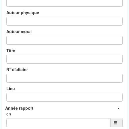
Auteur physique
Auteur moral
Titre
N° d'affaire
Lieu
en