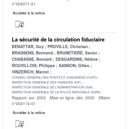
n°004071-01
Accéder à la notice
La sécurité de la circulation fiduciaire
BENATTAR, Guy
PROVILLE, Christian
BRASSENS, Bertrand
BRUNETIERE, Xavier
CHABASSE, Bernard
DESGARDINS, Hélène
ROUVILLOIS, Philippe
SANSON, Gilles
VINZERICH, Marcel
CONSEIL GENERAL DES PONTS ET CHAUSSEES (CGPC)
INSPECTION GENERALE DES FINANCES (IGF)
INSPECTION GENERALE DE L'ADMINISTRATION (IGA)
INSPECTION GENERALE DE LA POLICE NATIONALE (IGPN)
Rapport: avr. 2003
Mise en ligne: déc. 2005
Affaire
n°004114-01
Accéder à la notice