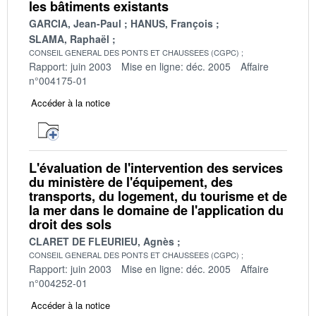
les bâtiments existants
GARCIA, Jean-Paul
HANUS, François
SLAMA, Raphaël
CONSEIL GENERAL DES PONTS ET CHAUSSEES (CGPC)
Rapport: juin 2003
Mise en ligne: déc. 2005
Affaire
n°004175-01
Accéder à la notice
L'évaluation de l'intervention des services
du ministère de l'équipement, des
transports, du logement, du tourisme et de
la mer dans le domaine de l'application du
droit des sols
CLARET DE FLEURIEU, Agnès
CONSEIL GENERAL DES PONTS ET CHAUSSEES (CGPC)
Rapport: juin 2003
Mise en ligne: déc. 2005
Affaire
n°004252-01
Accéder à la notice