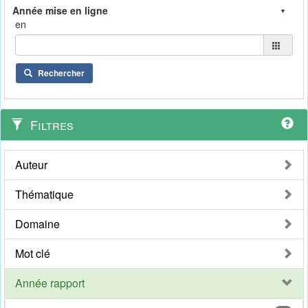
en
Rechercher
Filtres
Auteur
Thématique
Domaine
Mot clé
Année rapport