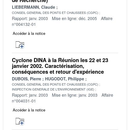
LIEBERMANN, Claude
CONSEIL GENERAL DES PONTS ET CHAUSSEES (CGPC)
Rapport: janv. 2003
Mise en ligne: déc. 2005
Affaire
n°004132-01
Accéder à la notice
Cyclone DINA à la Réunion les 22 et 23
janvier 2002. Caractérisation,
conséquences et retour d'expérience
DUBOIS, Pierre
HUGODOT, Philippe
CONSEIL GENERAL DES PONTS ET CHAUSSEES (CGPC)
INSPECTION GENERALE DE L'ENVIRONNEMENT (IGE)
Rapport: janv. 2003
Mise en ligne: janv. 2003
Affaire
n°004031-01
Accéder à la notice