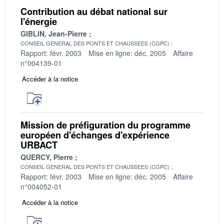
Contribution au débat national sur
l'énergie
GIBLIN, Jean-Pierre
CONSEIL GENERAL DES PONTS ET CHAUSSEES (CGPC)
Rapport: févr. 2003
Mise en ligne: déc. 2005
Affaire
n°004139-01
Accéder à la notice
Mission de préfiguration du programme
européen d'échanges d'expérience
URBACT
QUERCY, Pierre
CONSEIL GENERAL DES PONTS ET CHAUSSEES (CGPC)
Rapport: févr. 2003
Mise en ligne: déc. 2005
Affaire
n°004052-01
Accéder à la notice