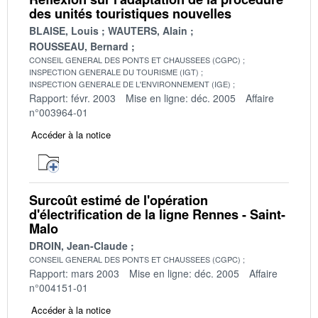
des unités touristiques nouvelles
BLAISE, Louis
WAUTERS, Alain
ROUSSEAU, Bernard
CONSEIL GENERAL DES PONTS ET CHAUSSEES (CGPC)
INSPECTION GENERALE DU TOURISME (IGT)
INSPECTION GENERALE DE L'ENVIRONNEMENT (IGE)
Rapport: févr. 2003
Mise en ligne: déc. 2005
Affaire
n°003964-01
Accéder à la notice
Surcoût estimé de l'opération
d'électrification de la ligne Rennes - Saint-
Malo
DROIN, Jean-Claude
CONSEIL GENERAL DES PONTS ET CHAUSSEES (CGPC)
Rapport: mars 2003
Mise en ligne: déc. 2005
Affaire
n°004151-01
Accéder à la notice