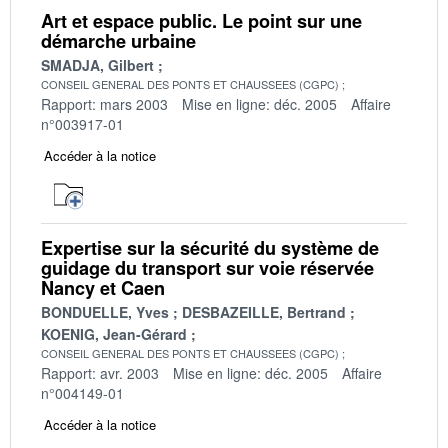
Art et espace public. Le point sur une
démarche urbaine
SMADJA, Gilbert
CONSEIL GENERAL DES PONTS ET CHAUSSEES (CGPC)
Rapport: mars 2003
Mise en ligne: déc. 2005
Affaire
n°003917-01
Accéder à la notice
Expertise sur la sécurité du système de
guidage du transport sur voie réservée
Nancy et Caen
BONDUELLE, Yves
DESBAZEILLE, Bertrand
KOENIG, Jean-Gérard
CONSEIL GENERAL DES PONTS ET CHAUSSEES (CGPC)
Rapport: avr. 2003
Mise en ligne: déc. 2005
Affaire
n°004149-01
Accéder à la notice