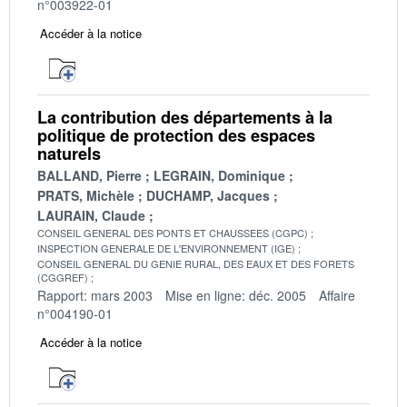
n°003922-01
Accéder à la notice
La contribution des départements à la
politique de protection des espaces
naturels
BALLAND, Pierre
LEGRAIN, Dominique
PRATS, Michèle
DUCHAMP, Jacques
LAURAIN, Claude
CONSEIL GENERAL DES PONTS ET CHAUSSEES (CGPC)
INSPECTION GENERALE DE L'ENVIRONNEMENT (IGE)
CONSEIL GENERAL DU GENIE RURAL, DES EAUX ET DES FORETS
(CGGREF)
Rapport: mars 2003
Mise en ligne: déc. 2005
Affaire
n°004190-01
Accéder à la notice