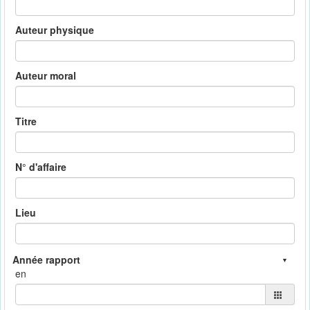
Auteur physique
Auteur moral
Titre
N° d'affaire
Lieu
en