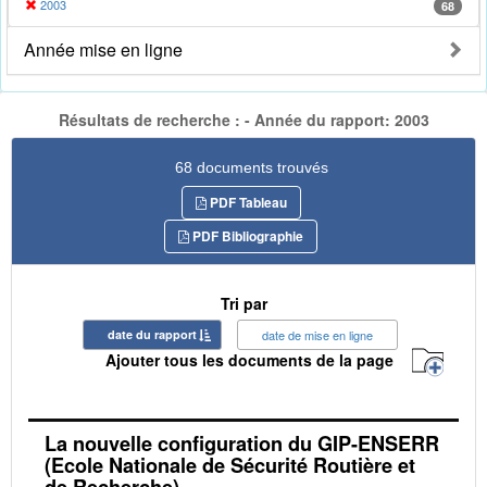
2003
68
Année mise en ligne
Résultats de recherche : - Année du rapport: 2003
68 documents trouvés
PDF Tableau
PDF Bibliographie
Tri par
date du rapport
date de mise en ligne
Ajouter tous les documents de la page
La nouvelle configuration du GIP-ENSERR
(Ecole Nationale de Sécurité Routière et
de Recherche)