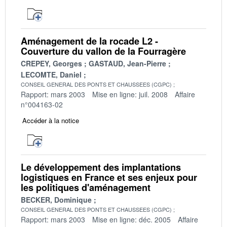
Aménagement de la rocade L2 -
Couverture du vallon de la Fourragère
CREPEY, Georges
GASTAUD, Jean-Pierre
LECOMTE, Daniel
CONSEIL GENERAL DES PONTS ET CHAUSSEES (CGPC)
Rapport: mars 2003
Mise en ligne: juil. 2008
Affaire
n°004163-02
Accéder à la notice
Le développement des implantations
logistiques en France et ses enjeux pour
les politiques d'aménagement
BECKER, Dominique
CONSEIL GENERAL DES PONTS ET CHAUSSEES (CGPC)
Rapport: mars 2003
Mise en ligne: déc. 2005
Affaire