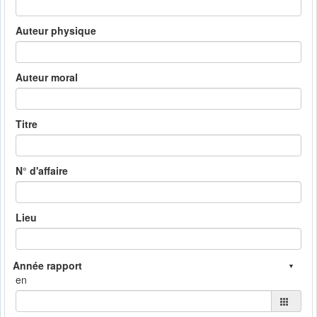
Auteur physique
Auteur moral
Titre
N° d'affaire
Lieu
en