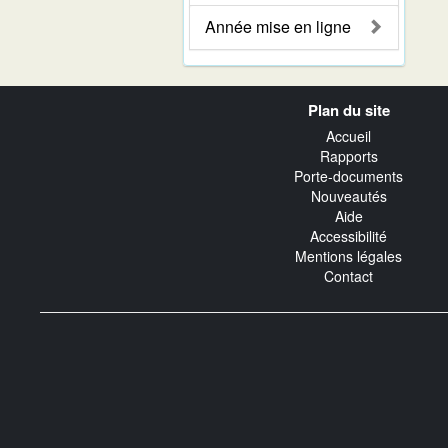
Année mise en ligne
Navigation
Plan du site
transverse
Accueil
Rapports
Porte-documents
Nouveautés
Aide
Accessibilité
Mentions légales
Contact