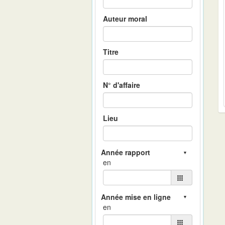
Auteur moral
Titre
N° d'affaire
Lieu
en
en