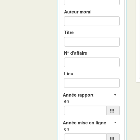
Auteur moral
Titre
N° d'affaire
Lieu
en
en