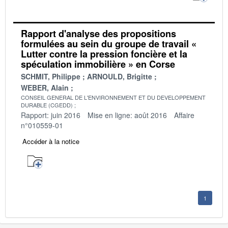
Rapport d'analyse des propositions
formulées au sein du groupe de travail «
Lutter contre la pression foncière et la
spéculation immobilière » en Corse
SCHMIT, Philippe
ARNOULD, Brigitte
WEBER, Alain
CONSEIL GENERAL DE L'ENVIRONNEMENT ET DU DEVELOPPEMENT
DURABLE (CGEDD)
Rapport: juin 2016
Mise en ligne: août 2016
Affaire
n°010559-01
Accéder à la notice
1