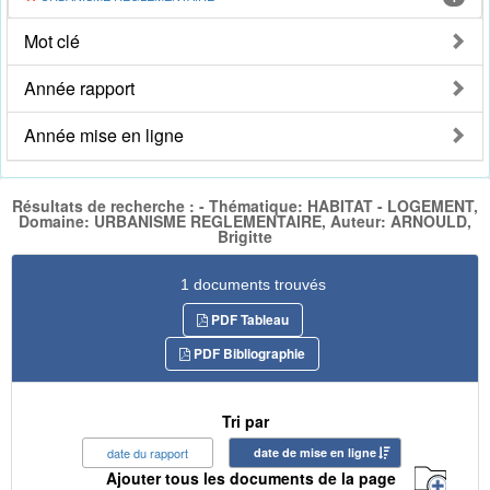
Mot clé
Année rapport
Année mise en ligne
Résultats de recherche : - Thématique: HABITAT - LOGEMENT,
Domaine: URBANISME REGLEMENTAIRE, Auteur: ARNOULD,
Brigitte
1 documents trouvés
PDF Tableau
PDF Bibliographie
Tri par
date du rapport
date de mise en ligne
Ajouter tous les documents de la page