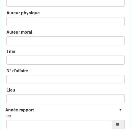
Auteur physique
Auteur moral
Titre
N° d'affaire
Lieu
en