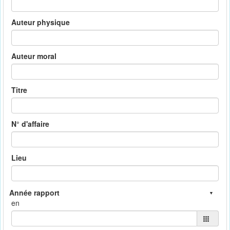
Auteur physique
Auteur moral
Titre
N° d'affaire
Lieu
en