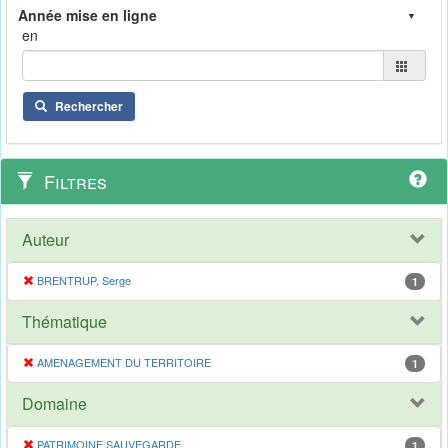
en
Rechercher
Filtres
Auteur
BRENTRUP, Serge
1
Thématique
AMENAGEMENT DU TERRITOIRE
1
Domaine
PATRIMOINE SAUVEGARDE
1