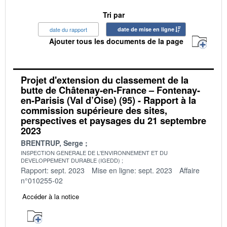
Tri par
date du rapport
date de mise en ligne
Ajouter tous les documents de la page
Projet d'extension du classement de la
butte de Châtenay-en-France – Fontenay-
en-Parisis (Val d’Oise) (95) - Rapport à la
commission supérieure des sites,
perspectives et paysages du 21 septembre
2023
BRENTRUP, Serge
INSPECTION GENERALE DE L'ENVIRONNEMENT ET DU
DEVELOPPEMENT DURABLE (IGEDD)
Rapport: sept. 2023
Mise en ligne: sept. 2023
Affaire
n°010255-02
Accéder à la notice