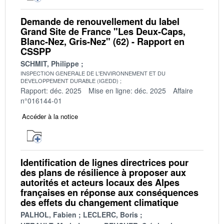
Demande de renouvellement du label
Grand Site de France "Les Deux-Caps,
Blanc-Nez, Gris-Nez" (62) - Rapport en
CSSPP
SCHMIT, Philippe
INSPECTION GENERALE DE L'ENVIRONNEMENT ET DU
DEVELOPPEMENT DURABLE (IGEDD)
Rapport: déc. 2025
Mise en ligne: déc. 2025
Affaire
n°016144-01
Accéder à la notice
Identification de lignes directrices pour
des plans de résilience à proposer aux
autorités et acteurs locaux des Alpes
françaises en réponse aux conséquences
des effets du changement climatique
PALHOL, Fabien
LECLERC, Boris