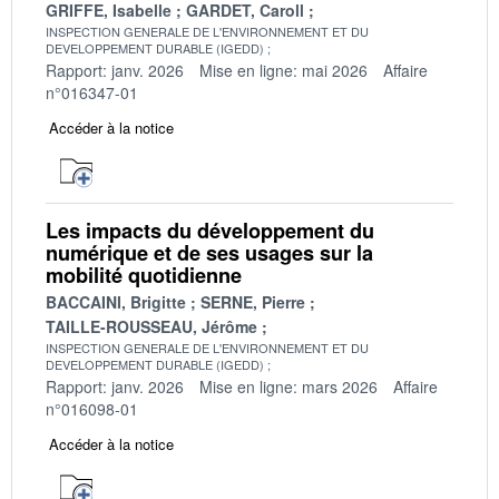
GRIFFE, Isabelle
GARDET, Caroll
INSPECTION GENERALE DE L'ENVIRONNEMENT ET DU
DEVELOPPEMENT DURABLE (IGEDD)
Rapport: janv. 2026
Mise en ligne: mai 2026
Affaire
n°016347-01
Accéder à la notice
Les impacts du développement du
numérique et de ses usages sur la
mobilité quotidienne
BACCAINI, Brigitte
SERNE, Pierre
TAILLE-ROUSSEAU, Jérôme
INSPECTION GENERALE DE L'ENVIRONNEMENT ET DU
DEVELOPPEMENT DURABLE (IGEDD)
Rapport: janv. 2026
Mise en ligne: mars 2026
Affaire
n°016098-01
Accéder à la notice