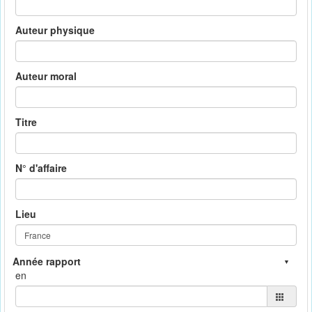
Auteur physique
Auteur moral
Titre
N° d'affaire
Lieu
en