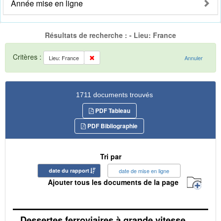
Année mise en ligne
Résultats de recherche : - Lieu: France
Critères :
Lieu: France
Annuler
1711 documents trouvés
PDF Tableau
PDF Bibliographie
Tri par
date du rapport
date de mise en ligne
Ajouter tous les documents de la page
Dessertes ferroviaires à grande vitesse