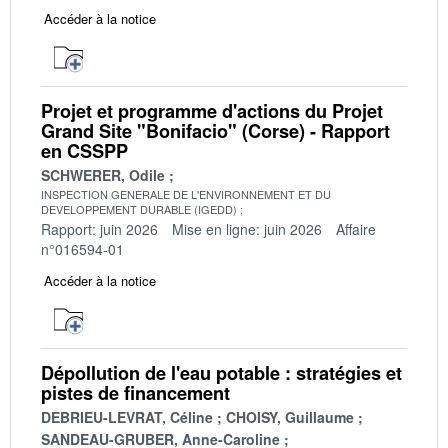
Accéder à la notice
Projet et programme d'actions du Projet
Grand Site "Bonifacio" (Corse) - Rapport
en CSSPP
SCHWERER, Odile
INSPECTION GENERALE DE L'ENVIRONNEMENT ET DU
DEVELOPPEMENT DURABLE (IGEDD)
Rapport: juin 2026
Mise en ligne: juin 2026
Affaire
n°016594-01
Accéder à la notice
Dépollution de l'eau potable : stratégies et
pistes de financement
DEBRIEU-LEVRAT, Céline
CHOISY, Guillaume
SANDEAU-GRUBER, Anne-Caroline