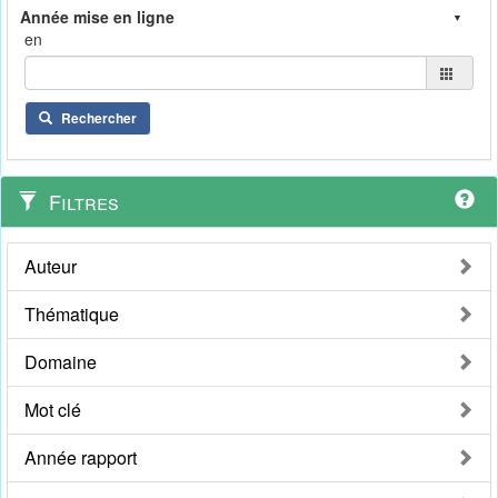
en
Rechercher
Filtres
Auteur
Thématique
Domaine
Mot clé
Année rapport