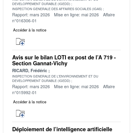
DEVELOPPEMENT DURABLE (IGEDD)
INSPECTION GENERALE DES AFFAIRES SOCIALES (IGAS)
Rapport: mars 2026
Mise en ligne: mai 2026
Affaire
n°016306-01
Accéder à la notice
Avis sur le bilan LOTI ex post de l’A 719 -
Section Gannat-Vichy
RICARD, Frédéric
INSPECTION GENERALE DE L'ENVIRONNEMENT ET DU
DEVELOPPEMENT DURABLE (IGEDD)
Rapport: mars 2026
Mise en ligne: mai 2026
Affaire
n°015992-01
Accéder à la notice
Déploiement de l’intelligence artificielle