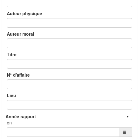
Auteur physique
Auteur moral
Titre
N° d'affaire
Lieu
en