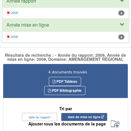
Année rapport
2009
4
Année mise en ligne
2009
4
Résultats de recherche : - Année du rapport: 2009, Année de
mise en ligne: 2009, Domaine: AMENAGEMENT REGIONAL
4 documents trouvés
PDF Tableau
PDF Bibliographie
Tri par
date du rapport
date de mise en ligne
Ajouter tous les documents de la page