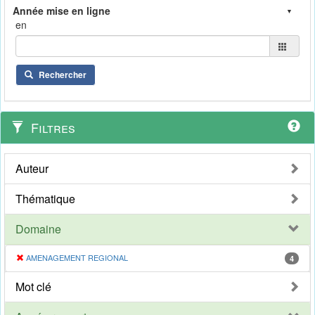
en
Rechercher
Filtres
Auteur
Thématique
Domaine
AMENAGEMENT REGIONAL
4
Mot clé