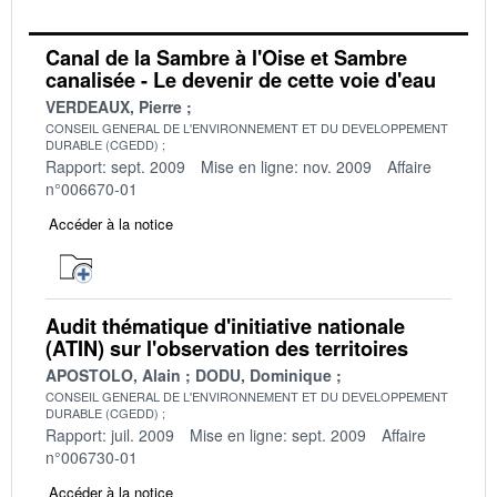
Canal de la Sambre à l'Oise et Sambre
canalisée - Le devenir de cette voie d'eau
VERDEAUX, Pierre
CONSEIL GENERAL DE L'ENVIRONNEMENT ET DU DEVELOPPEMENT
DURABLE (CGEDD)
Rapport: sept. 2009
Mise en ligne: nov. 2009
Affaire
n°006670-01
Accéder à la notice
Audit thématique d'initiative nationale
(ATIN) sur l'observation des territoires
APOSTOLO, Alain
DODU, Dominique
CONSEIL GENERAL DE L'ENVIRONNEMENT ET DU DEVELOPPEMENT
DURABLE (CGEDD)
Rapport: juil. 2009
Mise en ligne: sept. 2009
Affaire
n°006730-01
Accéder à la notice