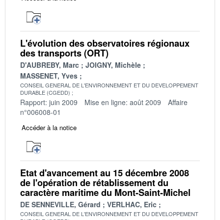
L'évolution des observatoires régionaux
des transports (ORT)
D'AUBREBY, Marc
JOIGNY, Michèle
MASSENET, Yves
CONSEIL GENERAL DE L'ENVIRONNEMENT ET DU DEVELOPPEMENT
DURABLE (CGEDD)
Rapport: juin 2009
Mise en ligne: août 2009
Affaire
n°006008-01
Accéder à la notice
Etat d'avancement au 15 décembre 2008
de l'opération de rétablissement du
caractère maritime du Mont-Saint-Michel
DE SENNEVILLE, Gérard
VERLHAC, Eric
CONSEIL GENERAL DE L'ENVIRONNEMENT ET DU DEVELOPPEMENT