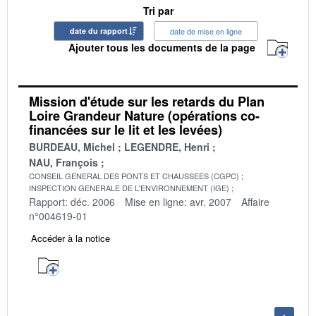
Tri par
date du rapport
date de mise en ligne
Ajouter tous les documents de la page
Mission d'étude sur les retards du Plan
Loire Grandeur Nature (opérations co-
financées sur le lit et les levées)
BURDEAU, Michel
LEGENDRE, Henri
NAU, François
CONSEIL GENERAL DES PONTS ET CHAUSSEES (CGPC)
INSPECTION GENERALE DE L'ENVIRONNEMENT (IGE)
Rapport: déc. 2006
Mise en ligne: avr. 2007
Affaire
n°004619-01
Accéder à la notice