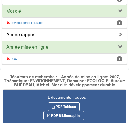
Mot clé
développement durable
1
Année rapport
Année mise en ligne
2007
1
Résultats de recherche : - Année de mise en ligne: 2007,
Thématique: ENVIRONNEMENT, Domaine: ECOLOGIE, Auteur:
BURDEAU, Michel, Mot clé: développement durable
1 documents trouvés
PDF Tableau
PDF Bibliographie