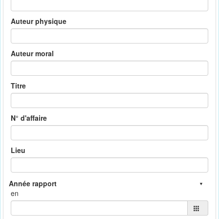
Auteur physique
Auteur moral
Titre
N° d'affaire
Lieu
en