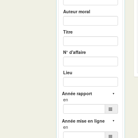
Auteur moral
Titre
N° d'affaire
Lieu
en
en