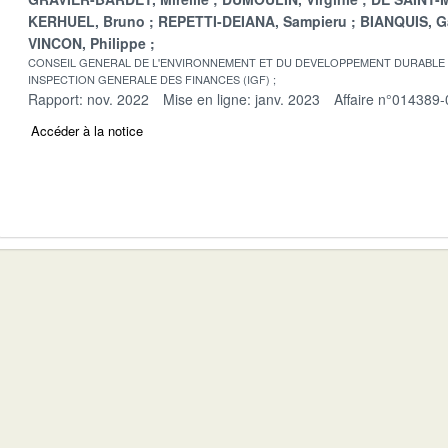
KERHUEL, Bruno
REPETTI-DEIANA, Sampieru
BIANQUIS, G
VINCON, Philippe
CONSEIL GENERAL DE L'ENVIRONNEMENT ET DU DEVELOPPEMENT DURABLE
INSPECTION GENERALE DES FINANCES (IGF)
Rapport: nov. 2022
Mise en ligne: janv. 2023
Affaire n°014389-
Accéder à la notice