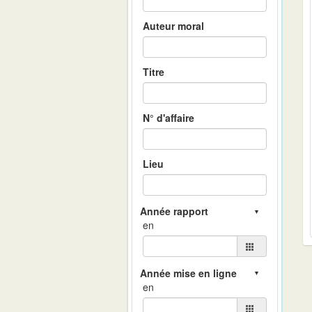
Auteur moral
Titre
N° d'affaire
Lieu
en
en