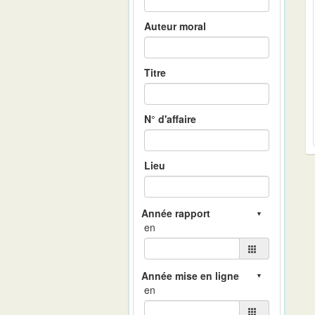
Auteur moral
Titre
N° d'affaire
Lieu
en
en