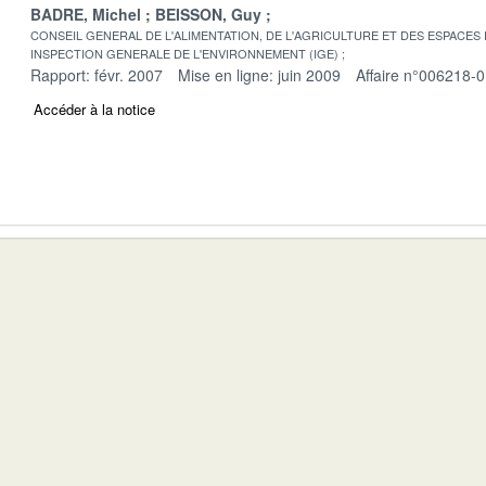
BADRE, Michel
BEISSON, Guy
CONSEIL GENERAL DE L'ALIMENTATION, DE L'AGRICULTURE ET DES ESPACES
INSPECTION GENERALE DE L'ENVIRONNEMENT (IGE)
Rapport: févr. 2007
Mise en ligne: juin 2009
Affaire n°006218-
Accéder à la notice