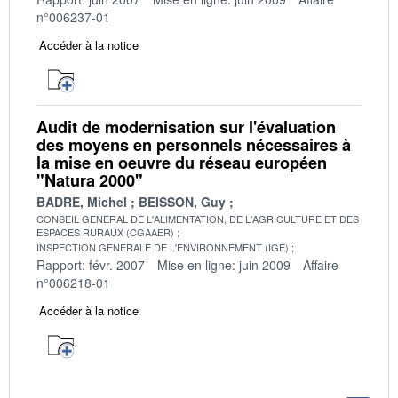
n°006237-01
Accéder à la notice
Audit de modernisation sur l'évaluation
des moyens en personnels nécessaires à
la mise en oeuvre du réseau européen
"Natura 2000"
BADRE, Michel
BEISSON, Guy
CONSEIL GENERAL DE L'ALIMENTATION, DE L'AGRICULTURE ET DES
ESPACES RURAUX (CGAAER)
INSPECTION GENERALE DE L'ENVIRONNEMENT (IGE)
Rapport: févr. 2007
Mise en ligne: juin 2009
Affaire
n°006218-01
Accéder à la notice