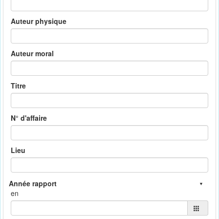
Auteur physique
Auteur moral
Titre
N° d'affaire
Lieu
en