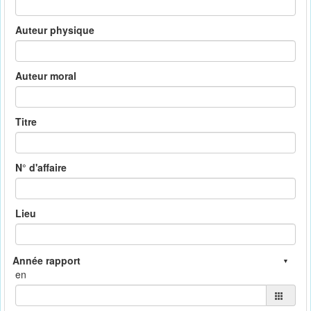
Auteur physique
Auteur moral
Titre
N° d'affaire
Lieu
en