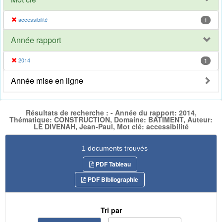
accessibilité
1
Année rapport
2014
1
Année mise en ligne
Résultats de recherche : - Année du rapport: 2014,
Thématique: CONSTRUCTION, Domaine: BATIMENT, Auteur:
LE DIVENAH, Jean-Paul, Mot clé: accessibilité
1 documents trouvés
PDF Tableau
PDF Bibliographie
Tri par