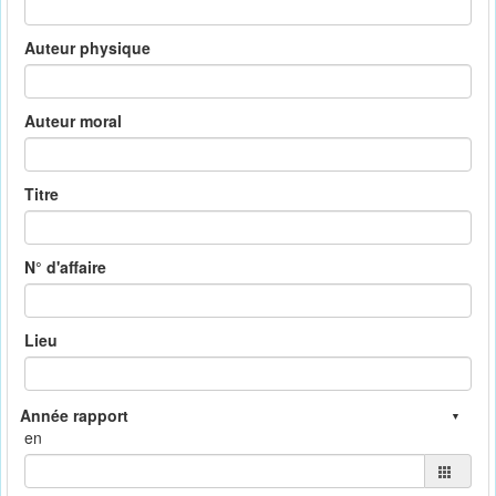
Auteur physique
Auteur moral
Titre
N° d'affaire
Lieu
en