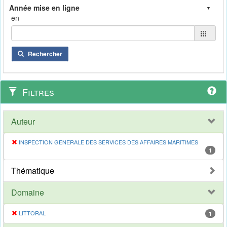
en
Rechercher
Filtres
Auteur
INSPECTION GENERALE DES SERVICES DES AFFAIRES MARITIMES
1
Thématique
Domaine
LITTORAL
1