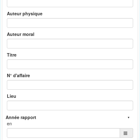
Auteur physique
Auteur moral
Titre
N° d'affaire
Lieu
en