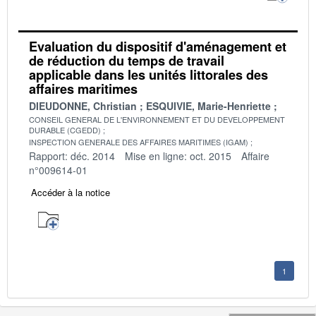
Evaluation du dispositif d'aménagement et
de réduction du temps de travail
applicable dans les unités littorales des
affaires maritimes
DIEUDONNE, Christian
ESQUIVIE, Marie-Henriette
CONSEIL GENERAL DE L'ENVIRONNEMENT ET DU DEVELOPPEMENT
DURABLE (CGEDD)
INSPECTION GENERALE DES AFFAIRES MARITIMES (IGAM)
Rapport: déc. 2014
Mise en ligne: oct. 2015
Affaire
n°009614-01
Accéder à la notice
1