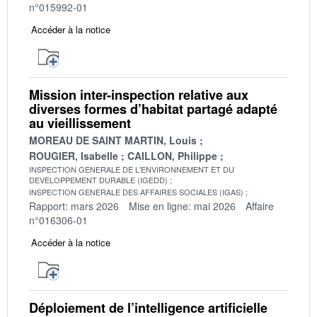
n°015992-01
Accéder à la notice
Mission inter-inspection relative aux
diverses formes d’habitat partagé adapté
au vieillissement
MOREAU DE SAINT MARTIN, Louis
ROUGIER, Isabelle
CAILLON, Philippe
INSPECTION GENERALE DE L'ENVIRONNEMENT ET DU
DEVELOPPEMENT DURABLE (IGEDD)
INSPECTION GENERALE DES AFFAIRES SOCIALES (IGAS)
Rapport: mars 2026
Mise en ligne: mai 2026
Affaire
n°016306-01
Accéder à la notice
Déploiement de l’intelligence artificielle