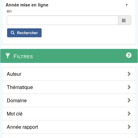
en
Rechercher
Filtres
Auteur
Thématique
Domaine
Mot clé
Année rapport