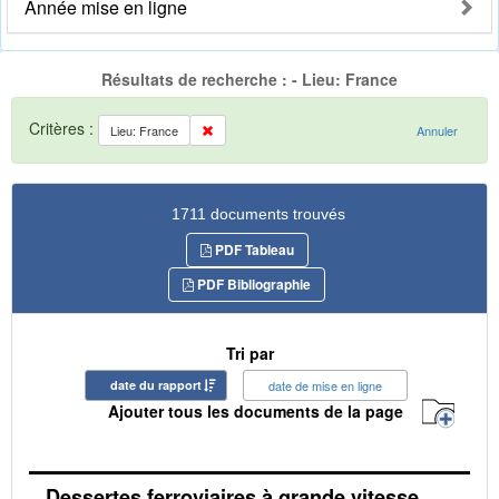
Année mise en ligne
Résultats de recherche : - Lieu: France
Critères :
Lieu: France
Annuler
1711 documents trouvés
PDF Tableau
PDF Bibliographie
Tri par
date du rapport
date de mise en ligne
Ajouter tous les documents de la page
Dessertes ferroviaires à grande vitesse