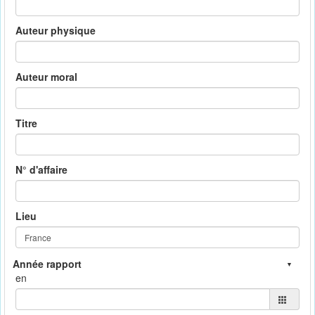
Auteur physique
Auteur moral
Titre
N° d'affaire
Lieu
en