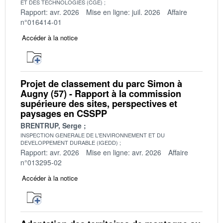
ET DES TECHNOLOGIES (CGE)
Rapport: avr. 2026
Mise en ligne: juil. 2026
Affaire
n°016414-01
Accéder à la notice
Projet de classement du parc Simon à
Augny (57) - Rapport à la commission
supérieure des sites, perspectives et
paysages en CSSPP
BRENTRUP, Serge
INSPECTION GENERALE DE L'ENVIRONNEMENT ET DU
DEVELOPPEMENT DURABLE (IGEDD)
Rapport: avr. 2026
Mise en ligne: avr. 2026
Affaire
n°013295-02
Accéder à la notice