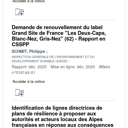
Accéder à la notice
Demande de renouvellement du label
Grand Site de France "Les Deux-Caps,
Blanc-Nez, Gris-Nez" (62) - Rapport en
CSSPP
SCHMIT, Philippe
INSPECTION GENERALE DE L'ENVIRONNEMENT ET DU
DEVELOPPEMENT DURABLE (IGEDD)
Rapport: déc. 2025
Mise en ligne: déc. 2025
Affaire
n°016144-01
Accéder à la notice
Identification de lignes directrices de
plans de résilience à proposer aux
autorités et acteurs locaux des Alpes
françaises en réponse aux conséquences