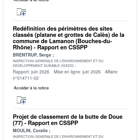
Redéfinition des périmètres des sites
classés (platane et grottes de Calès) de la
commune de Lamanon (Bouches-du-
Rhône) - Rapport en CSSPP
BRENTRUP, Serge
INSPECTION GENERALE DE L'ENVIRONNEMENT ET DU
DEVELOPPEMENT DURABLE (IGEDD)
Rapport: juin 2026
Mise en ligne: juin 2026
Affaire
n°014711-02
Accéder à la notice
Projet de classement de la butte de Doue
(77) - Rapport en CSSPP
MOULIN, Coralie
INSPECTION GENERALE DE L'ENVIRONNEMENT ET DU