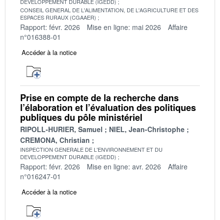
DEVELOPPEMENT DURABLE (IGEDD)
CONSEIL GENERAL DE L'ALIMENTATION, DE L'AGRICULTURE ET DES
ESPACES RURAUX (CGAAER)
Rapport: févr. 2026
Mise en ligne: mai 2026
Affaire
n°016388-01
Accéder à la notice
Prise en compte de la recherche dans
l’élaboration et l’évaluation des politiques
publiques du pôle ministériel
RIPOLL-HURIER, Samuel
NIEL, Jean-Christophe
CREMONA, Christian
INSPECTION GENERALE DE L'ENVIRONNEMENT ET DU
DEVELOPPEMENT DURABLE (IGEDD)
Rapport: févr. 2026
Mise en ligne: avr. 2026
Affaire
n°016247-01
Accéder à la notice