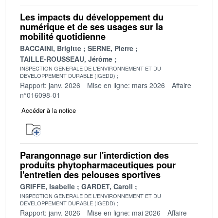
Les impacts du développement du
numérique et de ses usages sur la
mobilité quotidienne
BACCAINI, Brigitte
SERNE, Pierre
TAILLE-ROUSSEAU, Jérôme
INSPECTION GENERALE DE L'ENVIRONNEMENT ET DU
DEVELOPPEMENT DURABLE (IGEDD)
Rapport: janv. 2026
Mise en ligne: mars 2026
Affaire
n°016098-01
Accéder à la notice
Parangonnage sur l'interdiction des
produits phytopharmaceutiques pour
l'entretien des pelouses sportives
GRIFFE, Isabelle
GARDET, Caroll
INSPECTION GENERALE DE L'ENVIRONNEMENT ET DU
DEVELOPPEMENT DURABLE (IGEDD)
Rapport: janv. 2026
Mise en ligne: mai 2026
Affaire