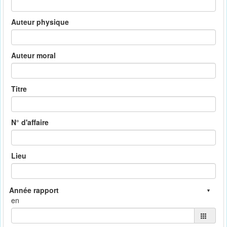
Auteur physique
Auteur moral
Titre
N° d'affaire
Lieu
en