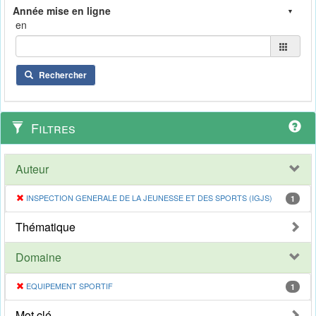
en
Rechercher
Filtres
Auteur
INSPECTION GENERALE DE LA JEUNESSE ET DES SPORTS (IGJS)
1
Thématique
Domaine
EQUIPEMENT SPORTIF
1
Mot clé