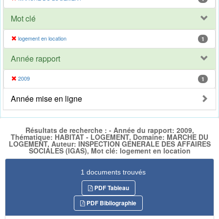
Mot clé
logement en location
1
Année rapport
2009
1
Année mise en ligne
Résultats de recherche : - Année du rapport: 2009,
Thématique: HABITAT - LOGEMENT, Domaine: MARCHE DU
LOGEMENT, Auteur: INSPECTION GENERALE DES AFFAIRES
SOCIALES (IGAS), Mot clé: logement en location
1 documents trouvés
PDF Tableau
PDF Bibliographie