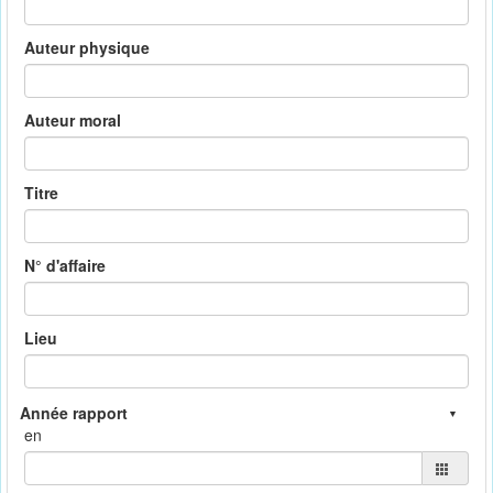
Auteur physique
Auteur moral
Titre
N° d'affaire
Lieu
en