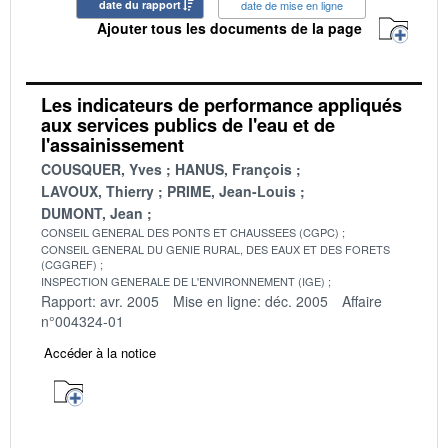
date du rapport
date de mise en ligne
Ajouter tous les documents de la page
Les indicateurs de performance appliqués
aux services publics de l'eau et de
l'assainissement
COUSQUER, Yves
HANUS, François
LAVOUX, Thierry
PRIME, Jean-Louis
DUMONT, Jean
CONSEIL GENERAL DES PONTS ET CHAUSSEES (CGPC)
CONSEIL GENERAL DU GENIE RURAL, DES EAUX ET DES FORETS
(CGGREF)
INSPECTION GENERALE DE L'ENVIRONNEMENT (IGE)
Rapport: avr. 2005
Mise en ligne: déc. 2005
Affaire
n°004324-01
Accéder à la notice