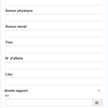
Auteur physique
Auteur moral
Titre
N° d'affaire
Lieu
en