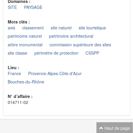
Domaines :
SITE
PAYSAGE
Mots clés :
avis
classement
site naturel
site touristique
patrimoine naturel
patrimoine architectural
arbre monumental
commission supérieure des sites
site classe
périmètre de protection
CSSPP
Lieu :
France
Provence-Alpes-Côte-d'Azur
Bouches-du-Rhône
N° d’affaire :
014711-02
Haut de page