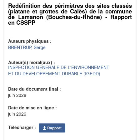
Redéfinition des périmètres des sites classés
(platane et grottes de Calès) de la commune
de Lamanon (Bouches-du-Rhône) - Rapport
en CSSPP
Auteurs physiques :
BRENTRUP, Serge
Auteur(s) moral(aux) :
INSPECTION GENERALE DE L'ENVIRONNEMENT
ET DU DEVELOPPEMENT DURABLE (IGEDD)
Date du document final :
juin 2026
Date de mise en ligne :
juin 2026
Télécharger :
Rapport