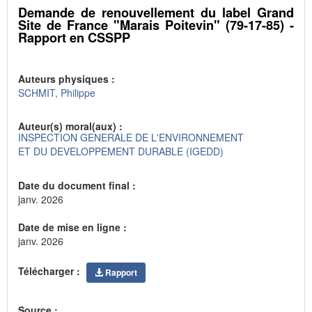
Demande de renouvellement du label Grand
Site de France "Marais Poitevin" (79-17-85) -
Rapport en CSSPP
Auteurs physiques :
SCHMIT, Philippe
Auteur(s) moral(aux) :
INSPECTION GENERALE DE L'ENVIRONNEMENT
ET DU DEVELOPPEMENT DURABLE (IGEDD)
Date du document final :
janv. 2026
Date de mise en ligne :
janv. 2026
Télécharger :
Rapport
Source :