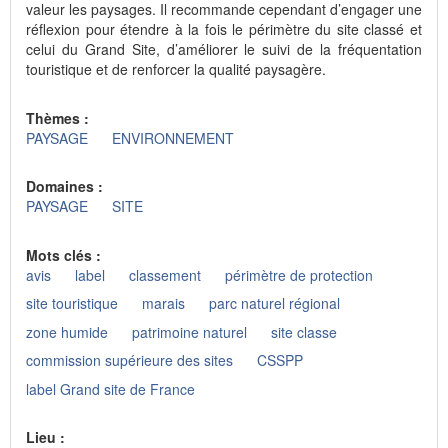
valeur les paysages. Il recommande cependant d’engager une
réflexion pour étendre à la fois le périmètre du site classé et
celui du Grand Site, d’améliorer le suivi de la fréquentation
touristique et de renforcer la qualité paysagère.
Thèmes :
PAYSAGE
ENVIRONNEMENT
Domaines :
PAYSAGE
SITE
Mots clés :
avis
label
classement
périmètre de protection
site touristique
marais
parc naturel régional
zone humide
patrimoine naturel
site classe
commission supérieure des sites
CSSPP
label Grand site de France
Lieu :