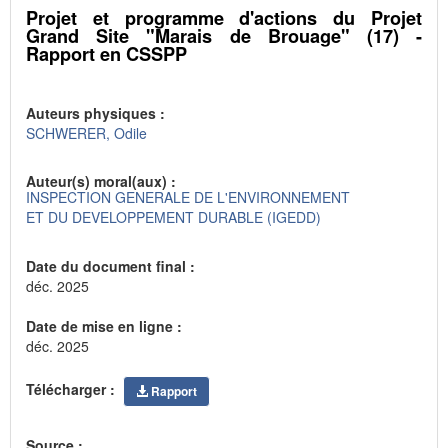
Projet et programme d'actions du Projet
Grand Site "Marais de Brouage" (17) -
Rapport en CSSPP
Auteurs physiques :
SCHWERER, Odile
Auteur(s) moral(aux) :
INSPECTION GENERALE DE L'ENVIRONNEMENT
ET DU DEVELOPPEMENT DURABLE (IGEDD)
Date du document final :
déc. 2025
Date de mise en ligne :
déc. 2025
Télécharger :
Rapport
Source :