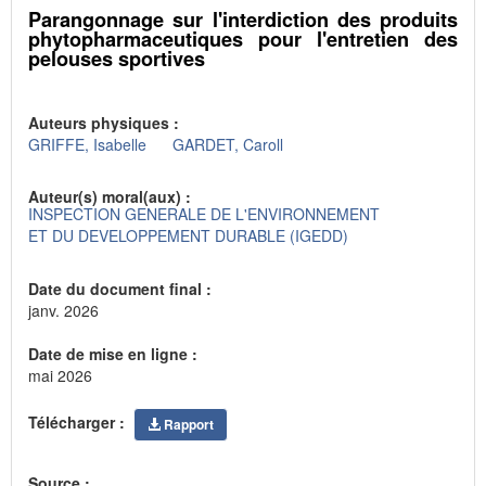
Parangonnage sur l'interdiction des produits
phytopharmaceutiques pour l'entretien des
pelouses sportives
Auteurs physiques :
GRIFFE, Isabelle
GARDET, Caroll
Auteur(s) moral(aux) :
INSPECTION GENERALE DE L'ENVIRONNEMENT
ET DU DEVELOPPEMENT DURABLE (IGEDD)
Date du document final :
janv. 2026
Date de mise en ligne :
mai 2026
Télécharger :
Rapport
Source :