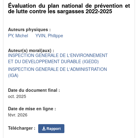
Évaluation du plan national de prévention et
de lutte contre les sargasses 2022-2025
Auteurs physiques :
PY, Michel
YVIN, Philippe
Auteur(s) moral(aux) :
INSPECTION GENERALE DE L'ENVIRONNEMENT
ET DU DEVELOPPEMENT DURABLE (IGEDD)
INSPECTION GENERALE DE L'ADMINISTRATION
(IGA)
Date du document final :
oct. 2025
Date de mise en ligne :
févr. 2026
Télécharger :
Rapport