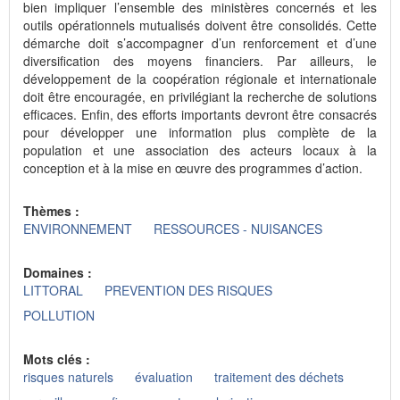
bien impliquer l’ensemble des ministères concernés et les
outils opérationnels mutualisés doivent être consolidés. Cette
démarche doit s’accompagner d’un renforcement et d’une
diversification des moyens financiers. Par ailleurs, le
développement de la coopération régionale et internationale
doit être encouragée, en privilégiant la recherche de solutions
efficaces. Enfin, des efforts importants devront être consacrés
pour développer une information plus complète de la
population et une association des acteurs locaux à la
conception et à la mise en œuvre des programmes d’action.
Thèmes :
ENVIRONNEMENT
RESSOURCES - NUISANCES
Domaines :
LITTORAL
PREVENTION DES RISQUES
POLLUTION
Mots clés :
risques naturels
évaluation
traitement des déchets