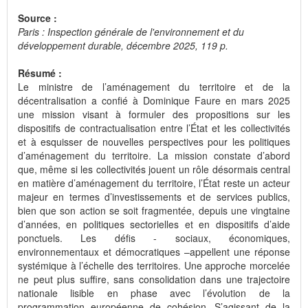
Source :
Paris : Inspection générale de l'environnement et du
développement durable, décembre 2025, 119 p.
Résumé :
Le ministre de l’aménagement du territoire et de la
décentralisation a confié à Dominique Faure en mars 2025
une mission visant à formuler des propositions sur les
dispositifs de contractualisation entre l’État et les collectivités
et à esquisser de nouvelles perspectives pour les politiques
d’aménagement du territoire. La mission constate d’abord
que, même si les collectivités jouent un rôle désormais central
en matière d’aménagement du territoire, l’État reste un acteur
majeur en termes d’investissements et de services publics,
bien que son action se soit fragmentée, depuis une vingtaine
d’années, en politiques sectorielles et en dispositifs d’aide
ponctuels. Les défis - sociaux, économiques,
environnementaux et démocratiques –appellent une réponse
systémique à l’échelle des territoires. Une approche morcelée
ne peut plus suffire, sans consolidation dans une trajectoire
nationale lisible en phase avec l’évolution de la
programmation européenne de cohésion. S’agissant de la