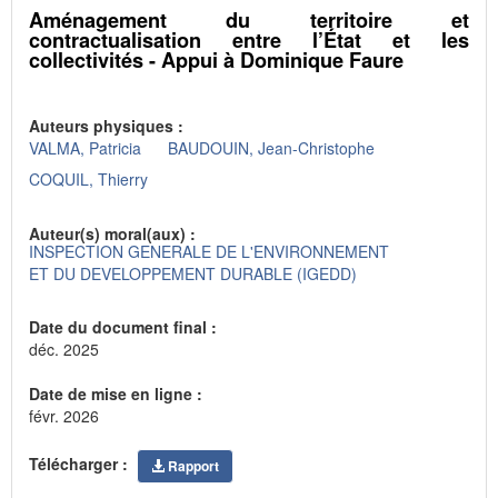
Aménagement du territoire et
contractualisation entre l’État et les
collectivités - Appui à Dominique Faure
Auteurs physiques :
VALMA, Patricia
BAUDOUIN, Jean-Christophe
COQUIL, Thierry
Auteur(s) moral(aux) :
INSPECTION GENERALE DE L'ENVIRONNEMENT
ET DU DEVELOPPEMENT DURABLE (IGEDD)
Date du document final :
déc. 2025
Date de mise en ligne :
févr. 2026
Télécharger :
Rapport