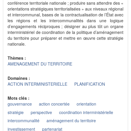
conférence territoriale nationale ; produire sans attendre des «
orientations stratégiques territorialisées » aux niveaux régional
et intercommunal, bases de la contractualisation de l’État avec
les régions et les intercommunalités dans une logique
d’engagements réciproques ; désigner au plus tôt un organe
interministériel de coordination de la politique d’aménagement
du territoire pour préparer et mettre en œuvre cette stratégie
nationale.
Thèmes :
AMENAGEMENT DU TERRITOIRE
Domaines :
ACTION INTERMINISTERIELLE
PLANIFICATION
Mots clés :
gouvernance
action concertée
orientation
stratégie
perspective
coordination interministérielle
intercommunalité
aménagement du territoire
investissement
partenariat