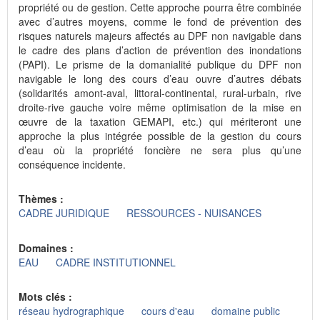
propriété ou de gestion. Cette approche pourra être combinée
avec d’autres moyens, comme le fond de prévention des
risques naturels majeurs affectés au DPF non navigable dans
le cadre des plans d’action de prévention des inondations
(PAPI). Le prisme de la domanialité publique du DPF non
navigable le long des cours d’eau ouvre d’autres débats
(solidarités amont-aval, littoral-continental, rural-urbain, rive
droite-rive gauche voire même optimisation de la mise en
œuvre de la taxation GEMAPI, etc.) qui mériteront une
approche la plus intégrée possible de la gestion du cours
d’eau où la propriété foncière ne sera plus qu’une
conséquence incidente.
Thèmes :
CADRE JURIDIQUE
RESSOURCES - NUISANCES
Domaines :
EAU
CADRE INSTITUTIONNEL
Mots clés :
réseau hydrographique
cours d'eau
domaine public