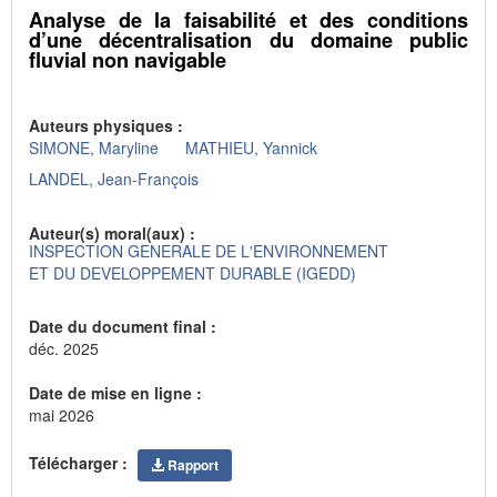
Analyse de la faisabilité et des conditions
d’une décentralisation du domaine public
fluvial non navigable
Auteurs physiques :
SIMONE, Maryline
MATHIEU, Yannick
LANDEL, Jean-François
Auteur(s) moral(aux) :
INSPECTION GENERALE DE L'ENVIRONNEMENT
ET DU DEVELOPPEMENT DURABLE (IGEDD)
Date du document final :
déc. 2025
Date de mise en ligne :
mai 2026
Télécharger :
Rapport