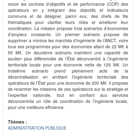
revoir les contrats d’objectifs et de performance (COP) des
opérateurs en y intégrant des objectifs et indicateurs
communs et de désigner, parmi eux, des chefs de file
thématiques pour clarifier leurs rôles et améliorer leur
coordination. La mission propose trois scénarios d’économies
d’ampleur croissante. Un premier scénario propose de
supprimer a minima les marchés d’ingénierie de l’ANCT, voire
tous ses programmes pour des économies allant de 22 M€ à
55 M€. Un deuxième scénario maintient une capacité de
soutien plus différenciée de l’État déconcentré à l’ingénierie
territoriale locale pour une économie nette de 125 M€. Un
troisième scénario prend pleinement acte de la
décentralisation en arrêtant l’ingénierie territoriale des
opérateurs de l’État pour une économie de 200 M€. Il propose
de recentrer les missions de ces opérateurs sur la stratégie et
l’expertise nationale, tout en confiant aux services
déconcentrés un rôle de coordination de l’ingénierie locale,
pour une meilleure efficience.
Thèmes :
ADMINISTRATION PUBLIQUE