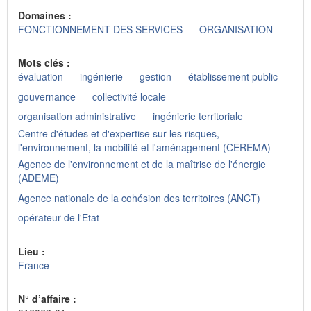
Domaines :
FONCTIONNEMENT DES SERVICES
ORGANISATION
Mots clés :
évaluation
ingénierie
gestion
établissement public
gouvernance
collectivité locale
organisation administrative
ingénierie territoriale
Centre d'études et d'expertise sur les risques,
l'environnement, la mobilité et l'aménagement (CEREMA)
Agence de l'environnement et de la maîtrise de l'énergie
(ADEME)
Agence nationale de la cohésion des territoires (ANCT)
opérateur de l'Etat
Lieu :
France
N° d’affaire :