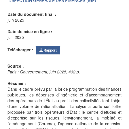
INSPECTION GENERALE DES FINANCES (IGF)
Date du document final :
juin 2025
Date de mise en ligne :
juil. 2025
Télécharger :
Rapport
Source :
Paris : Gouvernement, juin 2025, 432 p.
Résumé :
Dans le cadre prévu par la loi de programmation des finances
publiques, les dépenses d’ingénierie et d’accompagnement
des opérateurs de l’État au profit des collectivités font l’objet
d’une volonté de rationalisation. L’analyse a porté sur l’offre
proposée par trois opérateurs d’État : le centre d'études et
d'expertise sur les risques, l'environnement, la mobilité et
l'aménagement (Cerema), l’agence nationale de la cohésion