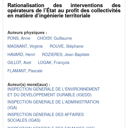
Rationalisation des interventions des
opérateurs de l’État au profit des collectivités
en matière d’ingénierie territoriale
Auteurs physiques :
PONS, Anne
CHOISY, Guillaume
MAGNANT, Virginie
ROUVE, Stéphane
HAVARD, Henri
ROZIERES, Jean-Baptiste
GILLOT, Axel
LOGAK, François
FLAMANT, Pascale
Auteur(s) moral(aux) :
INSPECTION GENERALE DE L'ENVIRONNEMENT
ET DU DEVELOPPEMENT DURABLE (IGEDD)
INSPECTION GENERALE DE L'ADMINISTRATION
(IGA)
INSPECTION GENERALE DES AFFAIRES
SOCIALES (IGAS)