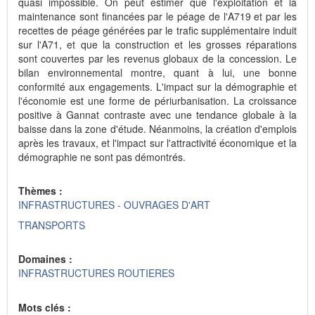
quasi impossible. On peut estimer que l'exploitation et la
maintenance sont financées par le péage de l'A719 et par les
recettes de péage générées par le trafic supplémentaire induit
sur l'A71, et que la construction et les grosses réparations
sont couvertes par les revenus globaux de la concession. Le
bilan environnemental montre, quant à lui, une bonne
conformité aux engagements. L'impact sur la démographie et
l'économie est une forme de périurbanisation. La croissance
positive à Gannat contraste avec une tendance globale à la
baisse dans la zone d'étude. Néanmoins, la création d'emplois
après les travaux, et l'impact sur l'attractivité économique et la
démographie ne sont pas démontrés.
Thèmes :
INFRASTRUCTURES - OUVRAGES D'ART
TRANSPORTS
Domaines :
INFRASTRUCTURES ROUTIERES
Mots clés :