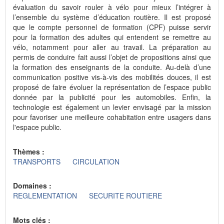
évaluation du savoir rouler à vélo pour mieux l’intégrer à
l’ensemble du système d’éducation routière. Il est proposé
que le compte personnel de formation (CPF) puisse servir
pour la formation des adultes qui entendent se remettre au
vélo, notamment pour aller au travail. La préparation au
permis de conduire fait aussi l’objet de propositions ainsi que
la formation des enseignants de la conduite. Au-delà d’une
communication positive vis-à-vis des mobilités douces, il est
proposé de faire évoluer la représentation de l’espace public
donnée par la publicité pour les automobiles. Enfin, la
technologie est également un levier envisagé par la mission
pour favoriser une meilleure cohabitation entre usagers dans
l'espace public.
Thèmes :
TRANSPORTS
CIRCULATION
Domaines :
REGLEMENTATION
SECURITE ROUTIERE
Mots clés :