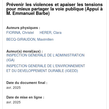
Prévenir les violences et apaiser les tensions
pour mieux partager la voie publique (Appui à
M. Emmanuel Barbe)
Auteurs physiques :
FIORINA, Christel
HERER, Clara
BECQ-GIRAUDON, Maximilien
Auteur(s) moral(aux) :
INSPECTION GENERALE DE L'ADMINISTRATION
(IGA)
INSPECTION GENERALE DE L'ENVIRONNEMENT
ET DU DEVELOPPEMENT DURABLE (IGEDD)
Date du document final :
avr. 2025
Date de mise en ligne :
avr. 2025