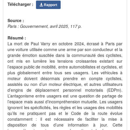
Télécharger :
Rapport
Source :
Paris : Gouvernement, avril 2025, 117 p.
Résumé :
La mort de Paul Varry en octobre 2024, écrasé à Paris par
une voiture utilisée comme une arme par son conducteur et la
grande émotion suscitée dans la communauté des cyclistes,
ont mis en lumière les tensions croissantes existant sur
l’espace public de mobilité, entre automobilistes et cyclistes, et
plus globalement entre tous ses usagers. Les véhicules à
moteur doivent désormais prendre en compte cyclistes,
assistés ou non d’un moteur électrique, et autres utilisateurs
d’engins de déplacement personnel motorisés (EDPm).
L’antagonisme entre usagers est une question de partage de
l’espace mais aussi d’incompréhension mutuelle. Les usagers
ignorent les spécificités, les règles et les usages des mobilités
qu’ils ne pratiquent pas et le Code de la route évolue
constamment : il est nécessaire de faciliter la mise à
disposition de tous d’une information à jour. Cette