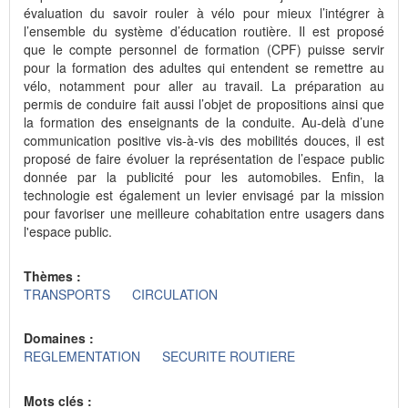
évaluation du savoir rouler à vélo pour mieux l’intégrer à
l’ensemble du système d’éducation routière. Il est proposé
que le compte personnel de formation (CPF) puisse servir
pour la formation des adultes qui entendent se remettre au
vélo, notamment pour aller au travail. La préparation au
permis de conduire fait aussi l’objet de propositions ainsi que
la formation des enseignants de la conduite. Au-delà d’une
communication positive vis-à-vis des mobilités douces, il est
proposé de faire évoluer la représentation de l’espace public
donnée par la publicité pour les automobiles. Enfin, la
technologie est également un levier envisagé par la mission
pour favoriser une meilleure cohabitation entre usagers dans
l'espace public.
Thèmes :
TRANSPORTS
CIRCULATION
Domaines :
REGLEMENTATION
SECURITE ROUTIERE
Mots clés :