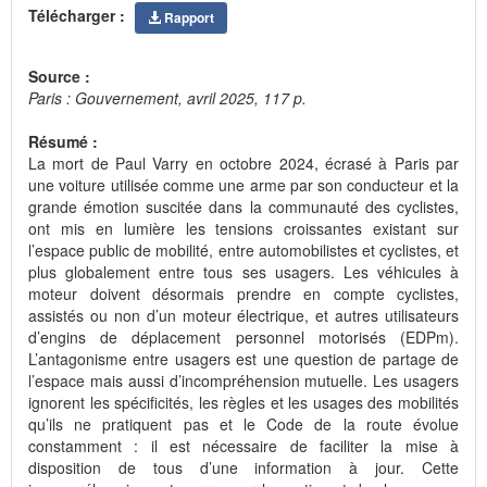
Télécharger :
Rapport
Source :
Paris : Gouvernement, avril 2025, 117 p.
Résumé :
La mort de Paul Varry en octobre 2024, écrasé à Paris par
une voiture utilisée comme une arme par son conducteur et la
grande émotion suscitée dans la communauté des cyclistes,
ont mis en lumière les tensions croissantes existant sur
l’espace public de mobilité, entre automobilistes et cyclistes, et
plus globalement entre tous ses usagers. Les véhicules à
moteur doivent désormais prendre en compte cyclistes,
assistés ou non d’un moteur électrique, et autres utilisateurs
d’engins de déplacement personnel motorisés (EDPm).
L’antagonisme entre usagers est une question de partage de
l’espace mais aussi d’incompréhension mutuelle. Les usagers
ignorent les spécificités, les règles et les usages des mobilités
qu’ils ne pratiquent pas et le Code de la route évolue
constamment : il est nécessaire de faciliter la mise à
disposition de tous d’une information à jour. Cette