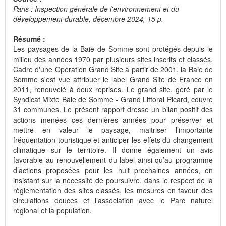
Paris : Inspection générale de l'environnement et du
développement durable, décembre 2024, 15 p.
Résumé :
Les paysages de la Baie de Somme sont protégés depuis le
milieu des années 1970 par plusieurs sites inscrits et classés.
Cadre d'une Opération Grand Site à partir de 2001, la Baie de
Somme s'est vue attribuer le label Grand Site de France en
2011, renouvelé à deux reprises. Le grand site, géré par le
Syndicat Mixte Baie de Somme - Grand Littoral Picard, couvre
31 communes. Le présent rapport dresse un bilan positif des
actions menées ces dernières années pour préserver et
mettre en valeur le paysage, maitriser l’importante
fréquentation touristique et anticiper les effets du changement
climatique sur le territoire. Il donne également un avis
favorable au renouvellement du label ainsi qu’au programme
d’actions proposées pour les huit prochaines années, en
insistant sur la nécessité de poursuivre, dans le respect de la
règlementation des sites classés, les mesures en faveur des
circulations douces et l’association avec le Parc naturel
régional et la population.