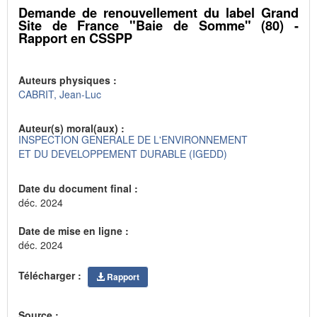
Demande de renouvellement du label Grand
Site de France "Baie de Somme" (80) -
Rapport en CSSPP
Auteurs physiques :
CABRIT, Jean-Luc
Auteur(s) moral(aux) :
INSPECTION GENERALE DE L'ENVIRONNEMENT
ET DU DEVELOPPEMENT DURABLE (IGEDD)
Date du document final :
déc. 2024
Date de mise en ligne :
déc. 2024
Télécharger :
Rapport
Source :