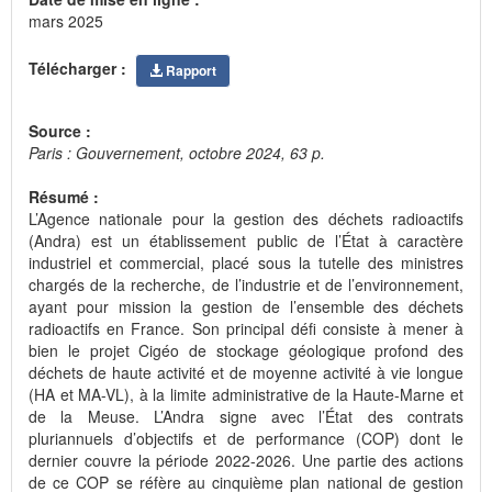
mars 2025
Télécharger :
Rapport
Source :
Paris : Gouvernement, octobre 2024, 63 p.
Résumé :
L’Agence nationale pour la gestion des déchets radioactifs
(Andra) est un établissement public de l’État à caractère
industriel et commercial, placé sous la tutelle des ministres
chargés de la recherche, de l’industrie et de l’environnement,
ayant pour mission la gestion de l’ensemble des déchets
radioactifs en France. Son principal défi consiste à mener à
bien le projet Cigéo de stockage géologique profond des
déchets de haute activité et de moyenne activité à vie longue
(HA et MA-VL), à la limite administrative de la Haute-Marne et
de la Meuse. L’Andra signe avec l’État des contrats
pluriannuels d’objectifs et de performance (COP) dont le
dernier couvre la période 2022-2026. Une partie des actions
de ce COP se réfère au cinquième plan national de gestion