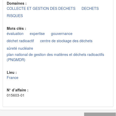
Domaines :
COLLECTE ET GESTION DES DECHETS
DECHETS
RISQUES
Mots clés :
évaluation
expertise
gouvernance
déchet radioactif
centre de stockage des déchets
sûreté nucléaire
plan national de gestion des matières et déchets radioactifs
(PNGMDR)
Lieu :
France
N° d’affaire :
015603-01