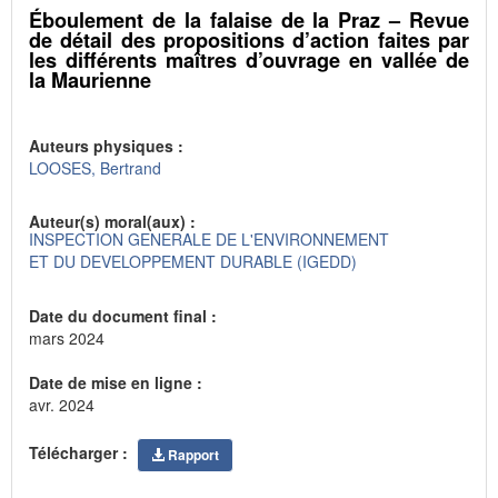
Éboulement de la falaise de la Praz – Revue
de détail des propositions d’action faites par
les différents maîtres d’ouvrage en vallée de
la Maurienne
Auteurs physiques :
LOOSES, Bertrand
Auteur(s) moral(aux) :
INSPECTION GENERALE DE L'ENVIRONNEMENT
ET DU DEVELOPPEMENT DURABLE (IGEDD)
Date du document final :
mars 2024
Date de mise en ligne :
avr. 2024
Télécharger :
Rapport