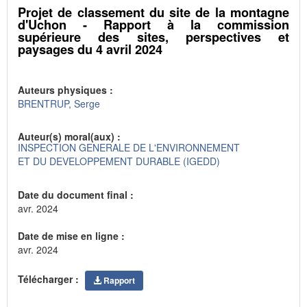
Projet de classement du site de la montagne
d'Uchon - Rapport à la commission
supérieure des sites, perspectives et
paysages du 4 avril 2024
Auteurs physiques :
BRENTRUP, Serge
Auteur(s) moral(aux) :
INSPECTION GENERALE DE L'ENVIRONNEMENT
ET DU DEVELOPPEMENT DURABLE (IGEDD)
Date du document final :
avr. 2024
Date de mise en ligne :
avr. 2024
Télécharger :
Rapport