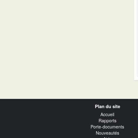
Navigation
Plan du site
transverse
Accueil
Rapports
Porte-documents
Nouveautés