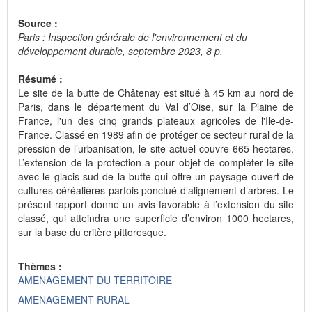
Source :
Paris : Inspection générale de l'environnement et du
développement durable, septembre 2023, 8 p.
Résumé :
Le site de la butte de Châtenay est situé à 45 km au nord de
Paris, dans le département du Val d’Oise, sur la Plaine de
France, l'un des cinq grands plateaux agricoles de l'Ile-de-
France. Classé en 1989 afin de protéger ce secteur rural de la
pression de l’urbanisation, le site actuel couvre 665 hectares.
L’extension de la protection a pour objet de compléter le site
avec le glacis sud de la butte qui offre un paysage ouvert de
cultures céréalières parfois ponctué d’alignement d’arbres. Le
présent rapport donne un avis favorable à l’extension du site
classé, qui atteindra une superficie d’environ 1000 hectares,
sur la base du critère pittoresque.
Thèmes :
AMENAGEMENT DU TERRITOIRE
AMENAGEMENT RURAL