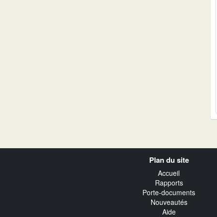
Navigation
Plan du site
transverse
Accueil
Rapports
Porte-documents
Nouveautés
Aide