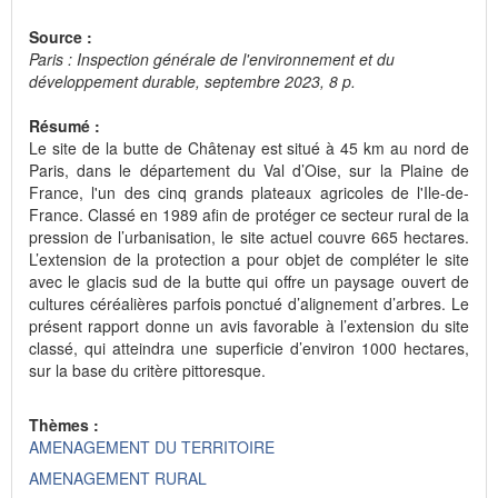
Source :
Paris : Inspection générale de l'environnement et du
développement durable, septembre 2023, 8 p.
Résumé :
Le site de la butte de Châtenay est situé à 45 km au nord de
Paris, dans le département du Val d’Oise, sur la Plaine de
France, l'un des cinq grands plateaux agricoles de l'Ile-de-
France. Classé en 1989 afin de protéger ce secteur rural de la
pression de l’urbanisation, le site actuel couvre 665 hectares.
L’extension de la protection a pour objet de compléter le site
avec le glacis sud de la butte qui offre un paysage ouvert de
cultures céréalières parfois ponctué d’alignement d’arbres. Le
présent rapport donne un avis favorable à l’extension du site
classé, qui atteindra une superficie d’environ 1000 hectares,
sur la base du critère pittoresque.
Thèmes :
AMENAGEMENT DU TERRITOIRE
AMENAGEMENT RURAL