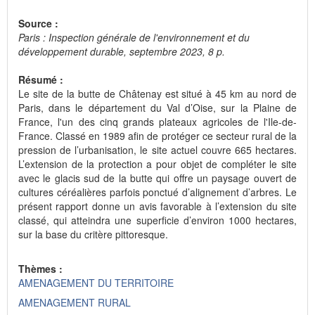
Source :
Paris : Inspection générale de l'environnement et du
développement durable, septembre 2023, 8 p.
Résumé :
Le site de la butte de Châtenay est situé à 45 km au nord de
Paris, dans le département du Val d’Oise, sur la Plaine de
France, l'un des cinq grands plateaux agricoles de l'Ile-de-
France. Classé en 1989 afin de protéger ce secteur rural de la
pression de l’urbanisation, le site actuel couvre 665 hectares.
L’extension de la protection a pour objet de compléter le site
avec le glacis sud de la butte qui offre un paysage ouvert de
cultures céréalières parfois ponctué d’alignement d’arbres. Le
présent rapport donne un avis favorable à l’extension du site
classé, qui atteindra une superficie d’environ 1000 hectares,
sur la base du critère pittoresque.
Thèmes :
AMENAGEMENT DU TERRITOIRE
AMENAGEMENT RURAL