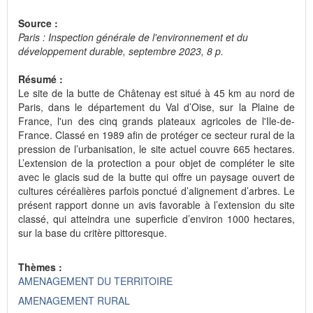
Source :
Paris : Inspection générale de l'environnement et du
développement durable, septembre 2023, 8 p.
Résumé :
Le site de la butte de Châtenay est situé à 45 km au nord de
Paris, dans le département du Val d’Oise, sur la Plaine de
France, l'un des cinq grands plateaux agricoles de l'Ile-de-
France. Classé en 1989 afin de protéger ce secteur rural de la
pression de l’urbanisation, le site actuel couvre 665 hectares.
L’extension de la protection a pour objet de compléter le site
avec le glacis sud de la butte qui offre un paysage ouvert de
cultures céréalières parfois ponctué d’alignement d’arbres. Le
présent rapport donne un avis favorable à l’extension du site
classé, qui atteindra une superficie d’environ 1000 hectares,
sur la base du critère pittoresque.
Thèmes :
AMENAGEMENT DU TERRITOIRE
AMENAGEMENT RURAL