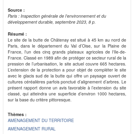
Source :
Paris : Inspection générale de l'environnement et du
développement durable, septembre 2023, 8 p.
Résumé :
Le site de la butte de Châtenay est situé à 45 km au nord de
Paris, dans le département du Val d’Oise, sur la Plaine de
France, l'un des cinq grands plateaux agricoles de l'Ile-de-
France. Classé en 1989 afin de protéger ce secteur rural de la
pression de l’urbanisation, le site actuel couvre 665 hectares.
L’extension de la protection a pour objet de compléter le site
avec le glacis sud de la butte qui offre un paysage ouvert de
cultures céréalières parfois ponctué d’alignement d’arbres. Le
présent rapport donne un avis favorable à l’extension du site
classé, qui atteindra une superficie d’environ 1000 hectares,
sur la base du critère pittoresque.
Thèmes :
AMENAGEMENT DU TERRITOIRE
AMENAGEMENT RURAL