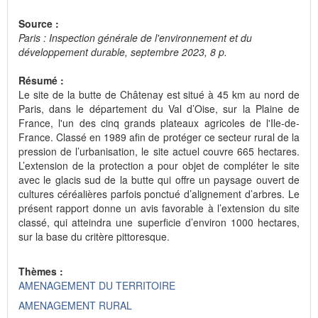
Source :
Paris : Inspection générale de l'environnement et du
développement durable, septembre 2023, 8 p.
Résumé :
Le site de la butte de Châtenay est situé à 45 km au nord de
Paris, dans le département du Val d’Oise, sur la Plaine de
France, l'un des cinq grands plateaux agricoles de l'Ile-de-
France. Classé en 1989 afin de protéger ce secteur rural de la
pression de l’urbanisation, le site actuel couvre 665 hectares.
L’extension de la protection a pour objet de compléter le site
avec le glacis sud de la butte qui offre un paysage ouvert de
cultures céréalières parfois ponctué d’alignement d’arbres. Le
présent rapport donne un avis favorable à l’extension du site
classé, qui atteindra une superficie d’environ 1000 hectares,
sur la base du critère pittoresque.
Thèmes :
AMENAGEMENT DU TERRITOIRE
AMENAGEMENT RURAL