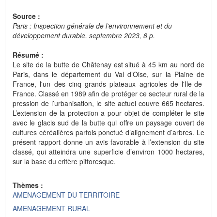
Source :
Paris : Inspection générale de l'environnement et du
développement durable, septembre 2023, 8 p.
Résumé :
Le site de la butte de Châtenay est situé à 45 km au nord de
Paris, dans le département du Val d’Oise, sur la Plaine de
France, l'un des cinq grands plateaux agricoles de l'Ile-de-
France. Classé en 1989 afin de protéger ce secteur rural de la
pression de l’urbanisation, le site actuel couvre 665 hectares.
L’extension de la protection a pour objet de compléter le site
avec le glacis sud de la butte qui offre un paysage ouvert de
cultures céréalières parfois ponctué d’alignement d’arbres. Le
présent rapport donne un avis favorable à l’extension du site
classé, qui atteindra une superficie d’environ 1000 hectares,
sur la base du critère pittoresque.
Thèmes :
AMENAGEMENT DU TERRITOIRE
AMENAGEMENT RURAL