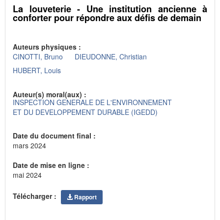
La louveterie - Une institution ancienne à
conforter pour répondre aux défis de demain
Auteurs physiques :
CINOTTI, Bruno
DIEUDONNE, Christian
HUBERT, Louis
Auteur(s) moral(aux) :
INSPECTION GENERALE DE L'ENVIRONNEMENT
ET DU DEVELOPPEMENT DURABLE (IGEDD)
Date du document final :
mars 2024
Date de mise en ligne :
mai 2024
Télécharger :
Rapport