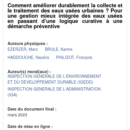
Comment améliorer durablement la collecte et
le traitement des eaux usées urbaines ? Pour
une gestion mieux intégrée des eaux usées
en passant d’une logique curative à une
démarche préventive
Auteurs physiques :
EZERZER, Marc
BRULE, Karine
HADDOUCHE, Nacéra
PHILIZOT, François
Auteur(s) moral(aux) :
INSPECTION GENERALE DE L'ENVIRONNEMENT
ET DU DEVELOPPEMENT DURABLE (IGEDD)
INSPECTION GENERALE DE L'ADMINISTRATION
(IGA)
Date du document final :
mars 2023
Date de mise en ligne :