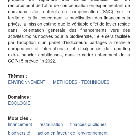
renforcement de l’offre de compensation en expérimentant de
nouveaux sites naturels de compensation (SNC) sur le
territoire. Enfin, concernant la mobilisation des financements
privés, la mission estime que le véritable effet de levier réside
dans l’orientation générale des financements vers des
activités moins nocives pour la biodiversité, : elle sera facilitée
par l’adoption d’un panel d’indicateurs partagés à l’échelle
européenne et internationale et d’exigences de reporting
extra-financier ambitieuses, dans le cadre notamment de la
COP-15 prévue fin 2022.
Thèmes :
ENVIRONNEMENT
METHODES - TECHNIQUES
Domaines :
ECOLOGIE
Mots clés :
financement
restauration
finances publiques
biodiversité
action en faveur de l'environnement