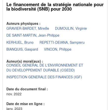
Le financement de la stratégie nationale pour
la biodiversité (SNB) pour 2030
Auteurs physiques :
GRAVIER-BARDET, Mireille
DUMOULIN, Virginie
DE SAINT-MARTIN, Jean-Philippe
KERHUEL, Bruno
REPETTI-DEIANA, Sampieru
BIANQUIS, Gaspard
VINCON, Philippe
Auteur(s) moral(aux) :
CONSEIL GENERAL DE L'ENVIRONNEMENT ET
DU DEVELOPPEMENT DURABLE (CGEDD)
INSPECTION GENERALE DES FINANCES (IGF)
Date du document final :
nov. 2022
Date de mise en ligne :
janv. 2023