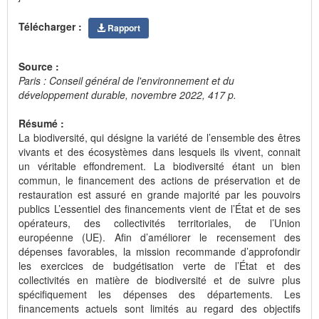
Télécharger :
Rapport
Source :
Paris : Conseil général de l'environnement et du
développement durable, novembre 2022, 417 p.
Résumé :
La biodiversité, qui désigne la variété de l’ensemble des êtres
vivants et des écosystèmes dans lesquels ils vivent, connait
un véritable effondrement. La biodiversité étant un bien
commun, le financement des actions de préservation et de
restauration est assuré en grande majorité par les pouvoirs
publics L’essentiel des financements vient de l’État et de ses
opérateurs, des collectivités territoriales, de l’Union
européenne (UE). Afin d’améliorer le recensement des
dépenses favorables, la mission recommande d’approfondir
les exercices de budgétisation verte de l’État et des
collectivités en matière de biodiversité et de suivre plus
spécifiquement les dépenses des départements. Les
financements actuels sont limités au regard des objectifs