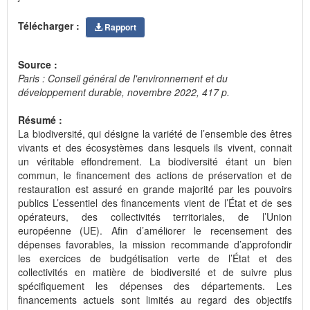
Télécharger :
Rapport
Source :
Paris : Conseil général de l'environnement et du
développement durable, novembre 2022, 417 p.
Résumé :
La biodiversité, qui désigne la variété de l’ensemble des êtres
vivants et des écosystèmes dans lesquels ils vivent, connait
un véritable effondrement. La biodiversité étant un bien
commun, le financement des actions de préservation et de
restauration est assuré en grande majorité par les pouvoirs
publics L’essentiel des financements vient de l’État et de ses
opérateurs, des collectivités territoriales, de l’Union
européenne (UE). Afin d’améliorer le recensement des
dépenses favorables, la mission recommande d’approfondir
les exercices de budgétisation verte de l’État et des
collectivités en matière de biodiversité et de suivre plus
spécifiquement les dépenses des départements. Les
financements actuels sont limités au regard des objectifs