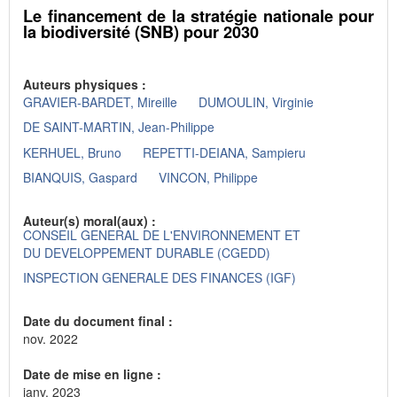
Le financement de la stratégie nationale pour
la biodiversité (SNB) pour 2030
Auteurs physiques :
GRAVIER-BARDET, Mireille
DUMOULIN, Virginie
DE SAINT-MARTIN, Jean-Philippe
KERHUEL, Bruno
REPETTI-DEIANA, Sampieru
BIANQUIS, Gaspard
VINCON, Philippe
Auteur(s) moral(aux) :
CONSEIL GENERAL DE L'ENVIRONNEMENT ET
DU DEVELOPPEMENT DURABLE (CGEDD)
INSPECTION GENERALE DES FINANCES (IGF)
Date du document final :
nov. 2022
Date de mise en ligne :
janv. 2023