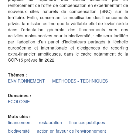
renforcement de l’offre de compensation en expérimentant de
nouveaux sites naturels de compensation (SNC) sur le
territoire. Enfin, concernant la mobilisation des financements
privés, la mission estime que le véritable effet de levier réside
dans l’orientation générale des financements vers des
activités moins nocives pour la biodiversité, : elle sera facilitée
par l’adoption d’un panel d’indicateurs partagés à l’échelle
européenne et internationale et d’exigences de reporting
extra-financier ambitieuses, dans le cadre notamment de la
COP-15 prévue fin 2022.
Thèmes :
ENVIRONNEMENT
METHODES - TECHNIQUES
Domaines :
ECOLOGIE
Mots clés :
financement
restauration
finances publiques
biodiversité
action en faveur de l'environnement