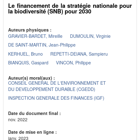
Le financement de la stratégie nationale pour
la biodiversité (SNB) pour 2030
Auteurs physiques :
GRAVIER-BARDET, Mireille
DUMOULIN, Virginie
DE SAINT-MARTIN, Jean-Philippe
KERHUEL, Bruno
REPETTI-DEIANA, Sampieru
BIANQUIS, Gaspard
VINCON, Philippe
Auteur(s) moral(aux) :
CONSEIL GENERAL DE L'ENVIRONNEMENT ET
DU DEVELOPPEMENT DURABLE (CGEDD)
INSPECTION GENERALE DES FINANCES (IGF)
Date du document final :
nov. 2022
Date de mise en ligne :
janv. 2023