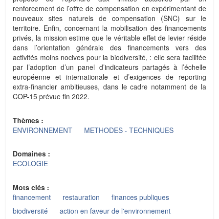
renforcement de l’offre de compensation en expérimentant de
nouveaux sites naturels de compensation (SNC) sur le
territoire. Enfin, concernant la mobilisation des financements
privés, la mission estime que le véritable effet de levier réside
dans l’orientation générale des financements vers des
activités moins nocives pour la biodiversité, : elle sera facilitée
par l’adoption d’un panel d’indicateurs partagés à l’échelle
européenne et internationale et d’exigences de reporting
extra-financier ambitieuses, dans le cadre notamment de la
COP-15 prévue fin 2022.
Thèmes :
ENVIRONNEMENT
METHODES - TECHNIQUES
Domaines :
ECOLOGIE
Mots clés :
financement
restauration
finances publiques
biodiversité
action en faveur de l'environnement