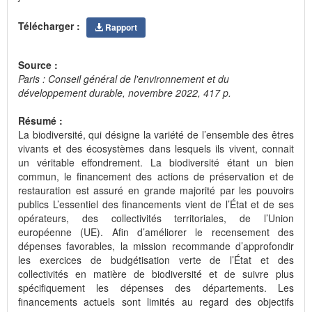
Télécharger :
Rapport
Source :
Paris : Conseil général de l'environnement et du
développement durable, novembre 2022, 417 p.
Résumé :
La biodiversité, qui désigne la variété de l’ensemble des êtres
vivants et des écosystèmes dans lesquels ils vivent, connait
un véritable effondrement. La biodiversité étant un bien
commun, le financement des actions de préservation et de
restauration est assuré en grande majorité par les pouvoirs
publics L’essentiel des financements vient de l’État et de ses
opérateurs, des collectivités territoriales, de l’Union
européenne (UE). Afin d’améliorer le recensement des
dépenses favorables, la mission recommande d’approfondir
les exercices de budgétisation verte de l’État et des
collectivités en matière de biodiversité et de suivre plus
spécifiquement les dépenses des départements. Les
financements actuels sont limités au regard des objectifs